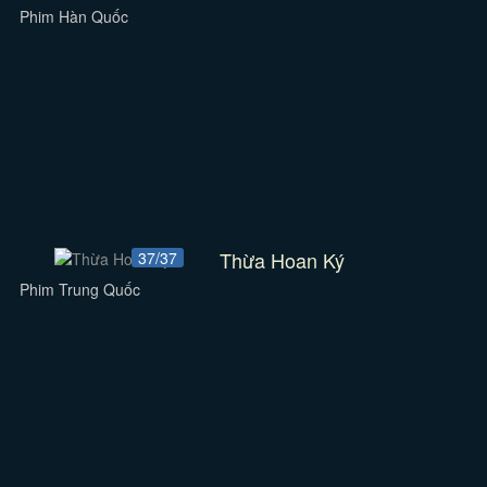
Phim Hàn Quốc
Thừa Hoan Ký
37/37
Phim Trung Quốc