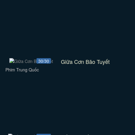
Giữa Cơn Bão Tuyết
30/30
Phim Trung Quốc