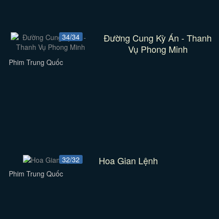
Đường Cung Kỳ Án - Thanh
34/34
Vụ Phong Minh
Phim Trung Quốc
Hoa Gian Lệnh
32/32
Phim Trung Quốc