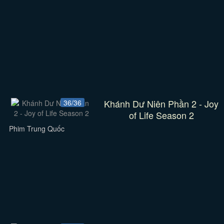
Khánh Dư Niên Phần 2 - Joy
36/36
of Life Season 2
Phim Trung Quốc