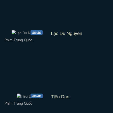
Lạc Du Nguyên
40/40
Phim Trung Quốc
Tiêu Dao
40/40
Phim Trung Quốc