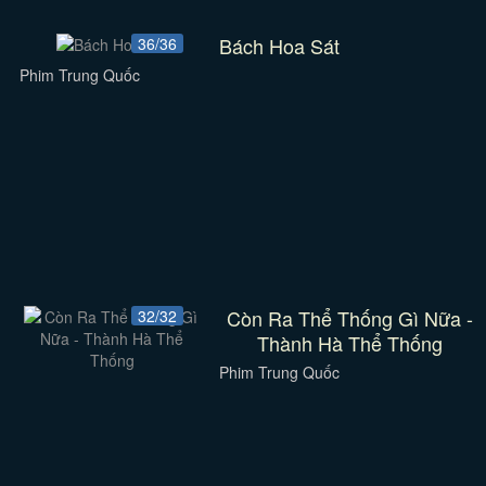
Bách Hoa Sát
36/36
Phim Trung Quốc
Còn Ra Thể Thống Gì Nữa -
32/32
Thành Hà Thể Thống
Phim Trung Quốc