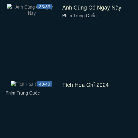
Anh Cũng Có Ngày Này
36/36
Phim Trung Quốc
Tích Hoa Chỉ 2024
40/40
Phim Trung Quốc