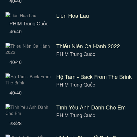
40/40
Liên Hoa Lâu
PHIM Trung Quốc
40/40
Thiếu Niên Ca Hành 2022
PHIM Trung Quốc
40/40
Hộ Tâm - Back From The Brink
PHIM Trung Quốc
40/40
Tình Yêu Anh Dành Cho Em
PHIM Trung Quốc
28/28