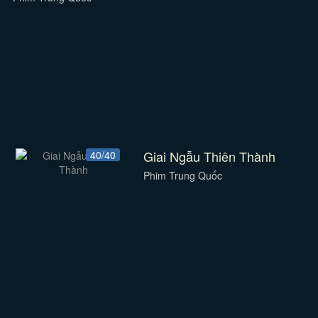
Giai Ngẫu Thiên Thành
40/40
Phim Trung Quốc