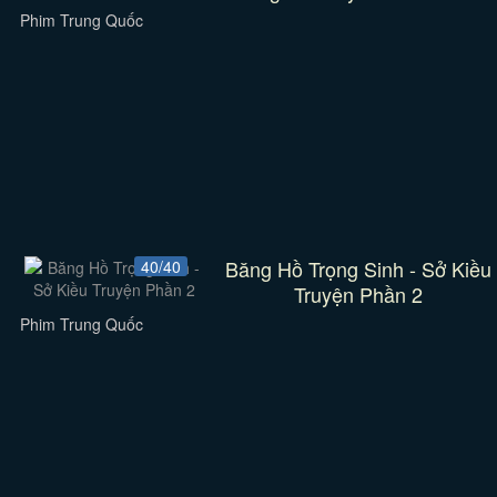
Phim Trung Quốc
Băng Hồ Trọng Sinh - Sở Kiều
40/40
Truyện Phần 2
Phim Trung Quốc