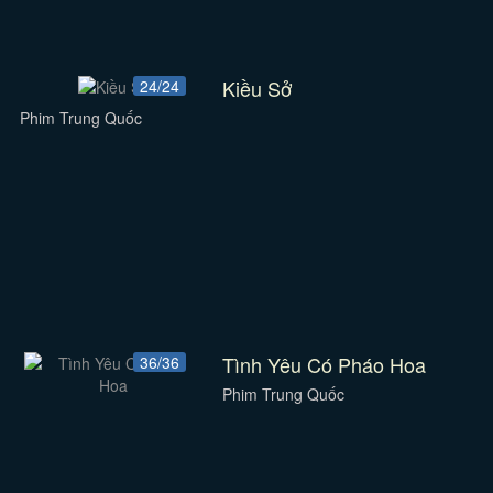
Kiều Sở
24/24
Phim Trung Quốc
Tình Yêu Có Pháo Hoa
36/36
Phim Trung Quốc