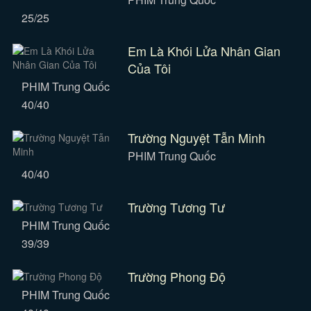
25/25
Em Là Khói Lửa Nhân Gian
Của Tôi
PHIM Trung Quốc
40/40
Trường Nguyệt Tẫn Minh
PHIM Trung Quốc
40/40
Trường Tương Tư
PHIM Trung Quốc
39/39
Trường Phong Độ
PHIM Trung Quốc