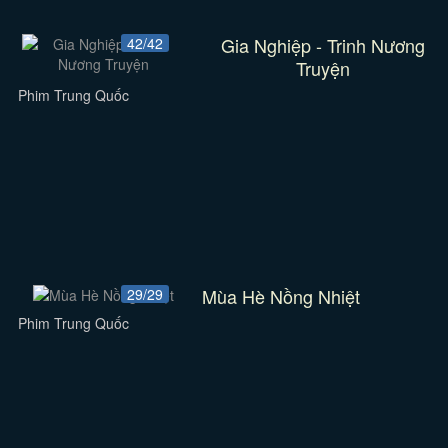
Gia Nghiệp - Trinh Nương
42/42
Truyện
Phim Trung Quốc
Mùa Hè Nồng Nhiệt
29/29
Phim Trung Quốc